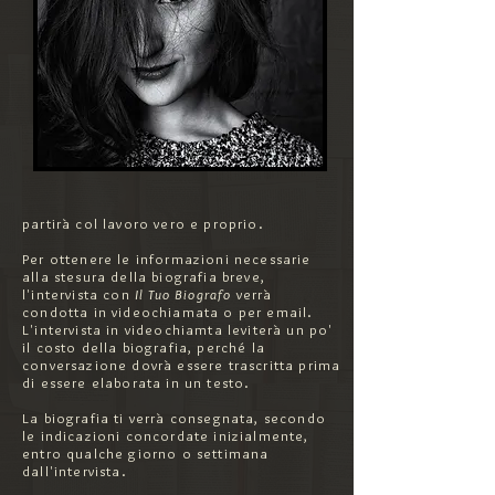
partirà col lavoro vero e proprio.
Per ottenere le informazioni necessarie
alla stesura della biografia breve,
l'intervista con
Il Tuo Biografo
verrà
condotta in videochiamata o per email.
L'intervista in videochiamta leviterà un po'
il costo della biografia, perché la
conversazione dovrà essere trascritta prima
di essere elaborata in un testo.
La biografia ti verrà consegnata, secondo
le indicazioni concordate inizialmente,
entro qualche giorno o settimana
dall'intervista.