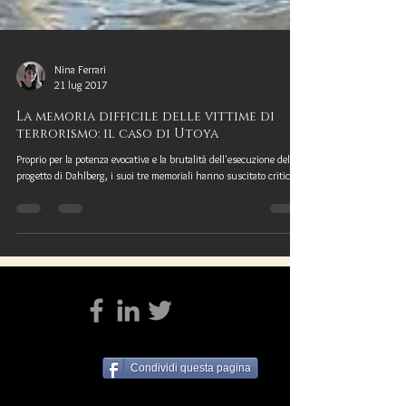
Nina Ferrari
21 lug 2017
La memoria difficile delle vittime di
terrorismo: il caso di Utoya
Proprio per la potenza evocativa e la brutalità dell'esecuzione del
progetto di Dahlberg, i suoi tre memoriali hanno suscitato critiche
Condividi questa pagina