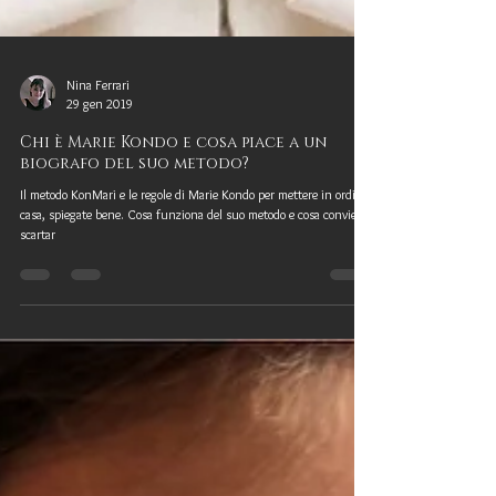
Nina Ferrari
29 gen 2019
Chi è Marie Kondo e cosa piace a un
biografo del suo metodo?
Il metodo KonMari e le regole di Marie Kondo per mettere in ordine
casa, spiegate bene. Cosa funziona del suo metodo e cosa conviene
scartar