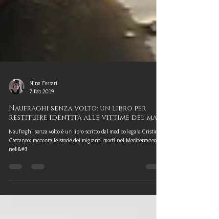
Nina Ferrari
7 feb 2019
Naufraghi senza volto: un libro per
restituire identità alle vittime del mare
Naufraghi senza volto è un libro scritto dal medico legale Cristina
Cattaneo: racconta le storie dei migranti morti nel Mediterraneo
nell&#3