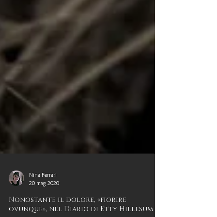
Nina Ferrari
20 mag 2020