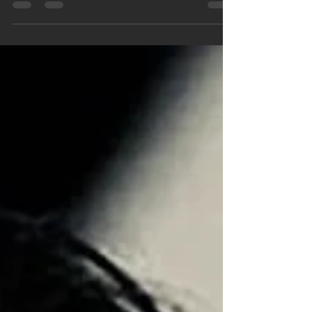
costretta a