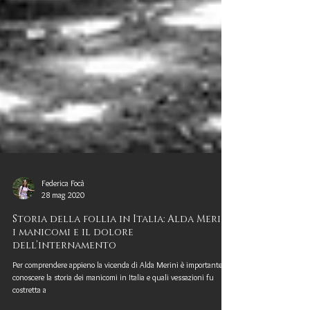
Federica Focà
28 mag 2020
Storia della follia in Italia: Alda Merini,
i manicomi e il dolore
dell’internamento
Per comprendere appieno la vicenda di Alda Merini è importante
conoscere la storia dei manicomi in Italia e quali vessazioni fu