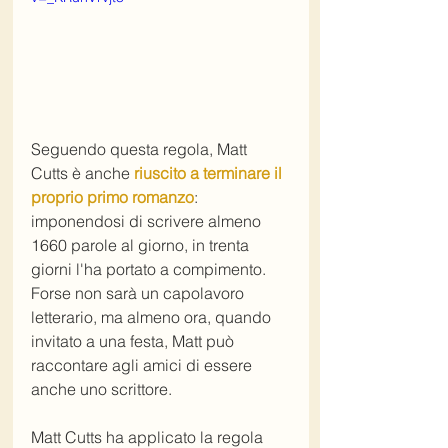
Seguendo questa regola, Matt 
Cutts è anche 
riuscito a terminare il 
proprio primo romanzo
: 
imponendosi di scrivere almeno 
1660 parole al giorno, in trenta 
giorni l'ha portato a compimento. 
Forse non sarà un capolavoro 
letterario, ma almeno ora, quando 
invitato a una festa, Matt può 
raccontare agli amici di essere 
anche uno scrittore.
Matt Cutts ha applicato la regola 