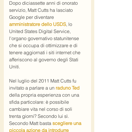
Dopo diciassette anni di onorato 
servizio, Matt Cutts ha lasciato 
Google per diventare 
amministratore dello USDS
, lo 
United States Digital Service, 
l'organo governativo statunitense 
che si occupa di ottimizzare e di 
tenere aggiornati i siti internet che 
afferiscono al governo degli Stati 
Uniti.
Nel luglio del 2011 Matt Cutts fu 
invitato a parlare a un 
raduno Ted
della propria esperienza con una 
sfida particolare: è possibile 
cambiare vita nel corso di soli 
trenta giorni? Secondo lui sì. 
Secondo Matt basta 
scegliere una 
piccola azione da introdurre 