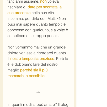
tanti anni assieme, 
non
 voleva 
rischiare di 
dare per scontata la 
sua presenza
 nella sua vita. 
Insomma, per dirla con Matt: «Non 
puoi mai sapere quanto tempo ti è 
concesso con qualcuno, e a volte è 
semplicemente troppo poco».
Non vorremmo mai che un grande 
dolore venisse a ricordarci quanto 
il 
nostro tempo sia prezioso
. Però lo 
è, e dobbiamo fare del nostro 
meglio 
perché sia il più 
memorabile possibile
.
***
In quanti modi si può amare? Il blog 