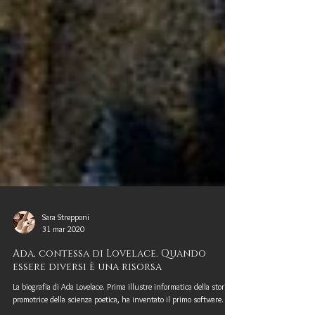
Sara Strepponi
31 mar 2020
Ada, contessa di Lovelace. Quando
essere diversi è una risorsa
La biografia di Ada Lovelace. Prima illustre informatica della storia,