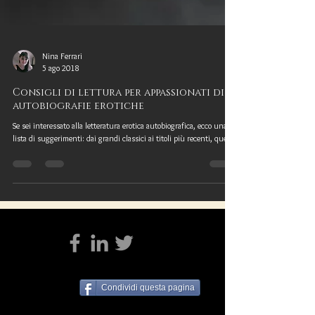
Nina Ferrari
5 ago 2018
Consigli di lettura per appassionati di
autobiografie erotiche
Se sei interessato alla letteratura erotica autobiografica, ecco una
lista di suggerimenti: dai grandi classici ai titoli più recenti, quest
Condividi questa pagina