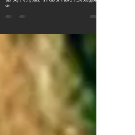
Un fotografo di guerra leggendario:
la biografia di Robert Capa
La biografia del leggendario fotografo Robert Capa, famoso per le
sue fotografie di guerra, ma anche per il suo carattere coraggioso e
vital