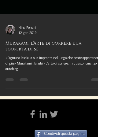
Nina Ferrari
12 gen 2019
Murakami, l'Arte di correre e la
scoperta di sé
«Ognuno lascia la sua impronta nel luogo che sente appartenergli
di più» Murakami Haruki - L'arte di correre. In questo romanzo
autobiog