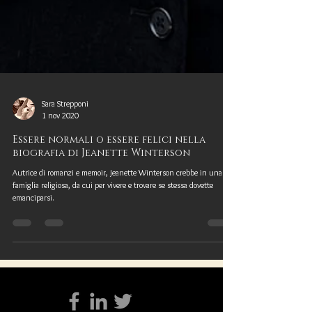
Sara Strepponi
1 nov 2020
Essere normali o essere felici nella
biografia di Jeanette Winterson
Autrice di romanzi e memoir, Jeanette Winterson crebbe in una
famiglia religiosa, da cui per vivere e trovare se stessa dovette
emanciparsi.