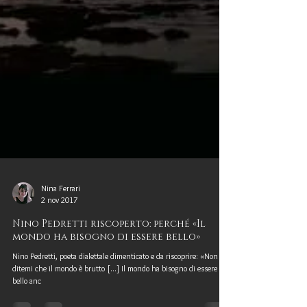
Nina Ferrari
2 nov 2017
Nino Pedretti riscoperto: perché «Il
mondo ha bisogno di essere bello»