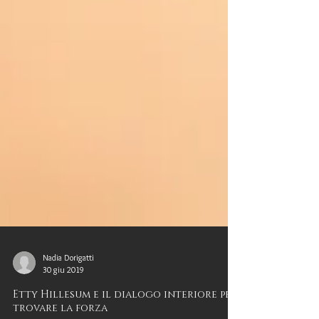
Nadia Dorigatti