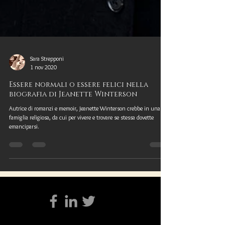
Sara Strepponi
1 nov 2020
Essere normali o essere felici nella
biografia di Jeanette Winterson
Autrice di romanzi e memoir, Jeanette Winterson crebbe in una
famiglia religiosa, da cui per vivere e trovare se stessa dovette
emanciparsi.