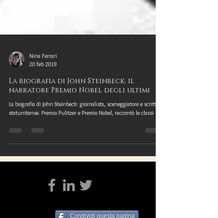
Nina Ferrari
20 feb 2019
La biografia di John Steinbeck, il
narratore Premio Nobel degli ultimi
La biografia di John Steinbeck: giornalista, sceneggiatore e scrittore
statunitense. Premio Pulitzer e Premio Nobel, raccontò le classi più