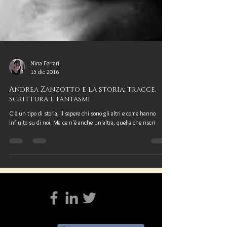
Nina Ferrari
15 dic 2016
Andrea Zanzotto e la storia: tracce,
scrittura e fantasmi
C'è un tipo di storia, il sapere chi sono gli altri e come hanno
influito su di noi. Ma ce n'è anche un'altra, quella che riscri