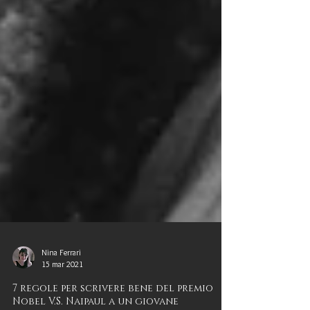
Nina Ferrari
15 mar 2021