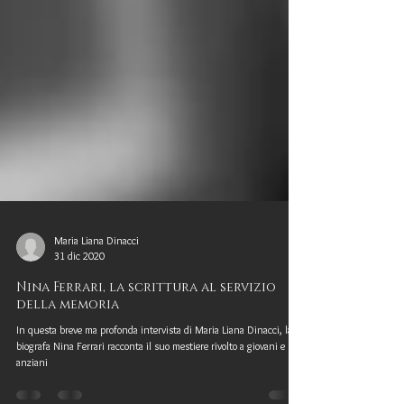
Maria Liana Dinacci
31 dic 2020
Nina Ferrari, la scrittura al servizio
della memoria
In questa breve ma profonda intervista di Maria Liana Dinacci, la