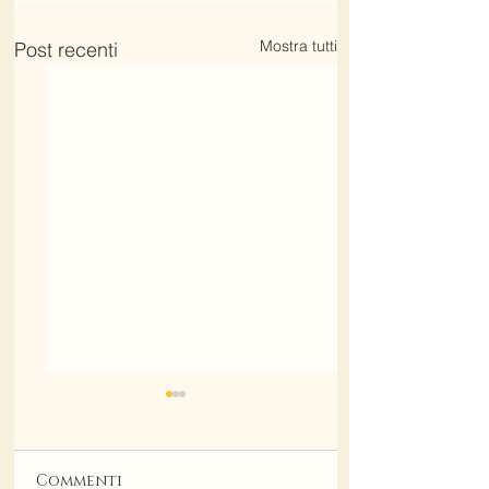
Mostra tutti
Post recenti
Commenti