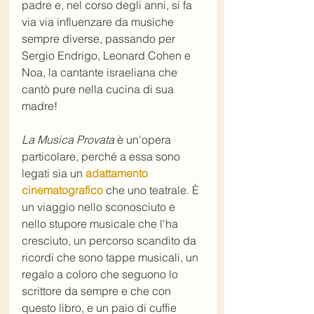
padre e, nel corso degli anni, si fa 
via via influenzare da musiche 
sempre diverse, passando per 
Sergio Endrigo, Leonard Cohen e 
Noa, la cantante israeliana che 
cantò pure nella cucina di sua 
madre! 
La Musica Provata
 è un'opera 
particolare, perché a essa sono 
legati sia un 
adattamento 
cinematografico
 che uno teatrale. È 
un viaggio nello sconosciuto e 
nello stupore musicale che l'ha 
cresciuto, un percorso scandito da 
ricordi che sono tappe musicali, un 
regalo a coloro che seguono lo 
scrittore da sempre e che con 
questo libro, e un paio di cuffie 