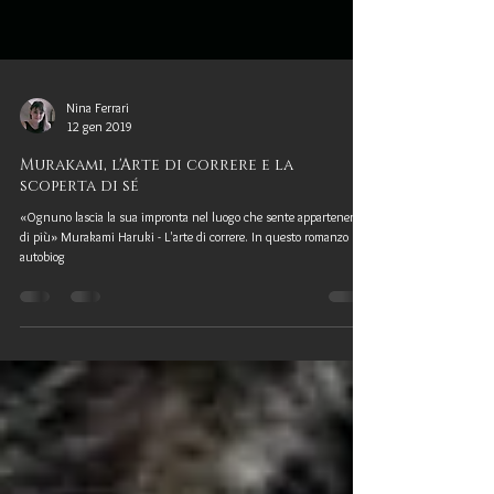
Nina Ferrari
12 gen 2019
Murakami, l'Arte di correre e la
scoperta di sé
«Ognuno lascia la sua impronta nel luogo che sente appartenergli
di più» Murakami Haruki - L'arte di correre. In questo romanzo
autobiog