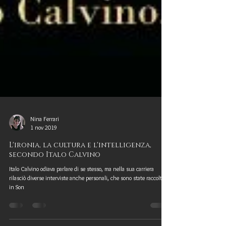
Nina Ferrari
1 nov 2019
L'ironia, la cultura e l'intelligenza,
secondo Italo Calvino
Italo Calvino odiava parlare di se stesso, ma nella sua carriera
rilasciò diverse interviste anche personali, che sono state raccolte
in Son