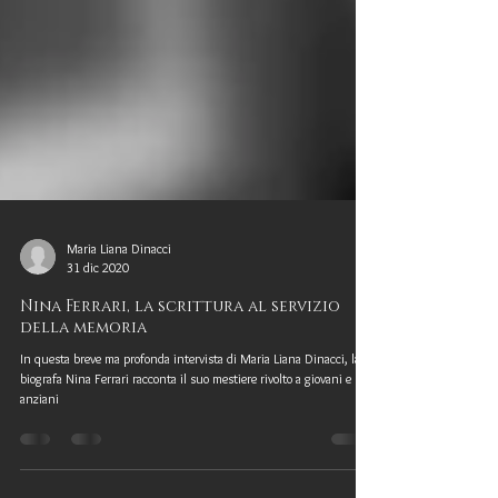
Maria Liana Dinacci
31 dic 2020
Nina Ferrari, la scrittura al servizio
della memoria
In questa breve ma profonda intervista di Maria Liana Dinacci, la
biografa Nina Ferrari racconta il suo mestiere rivolto a giovani e
anziani