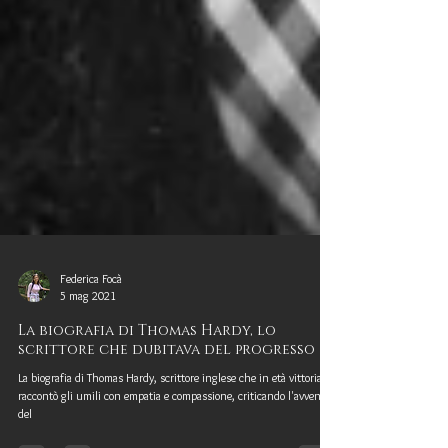
Federica Focà
5 mag 2021
La biografia di Thomas Hardy, lo
scrittore che dubitava del progresso
La biografia di Thomas Hardy, scrittore inglese che in età vittoriana
raccontò gli umili con empatia e compassione, criticando l'avvento