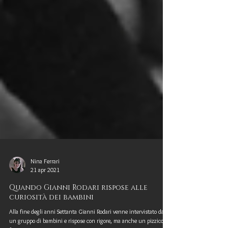
Nina Ferrari
21 apr 2021
Quando Gianni Rodari rispose alle
curiosità dei bambini