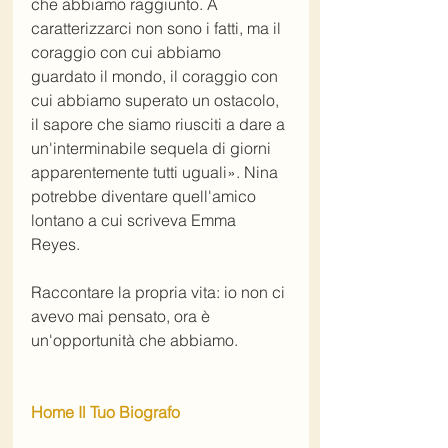
che abbiamo raggiunto. A 
caratterizzarci non sono i fatti, ma il 
coraggio con cui abbiamo 
guardato il mondo, il coraggio con 
cui abbiamo superato un ostacolo, 
il sapore che siamo riusciti a dare a 
un'interminabile sequela di giorni 
apparentemente tutti uguali». Nina 
potrebbe diventare quell'amico 
lontano a cui scriveva Emma 
Reyes. 
Raccontare la propria vita: io non ci 
avevo mai pensato, ora è 
un'opportunità che abbiamo.
Home Il Tuo Biografo