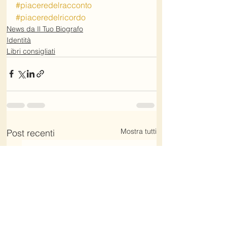
#piaceredelracconto
#piaceredelricordo
News da Il Tuo Biografo
Identità
Libri consigliati
Mostra tutti
Post recenti