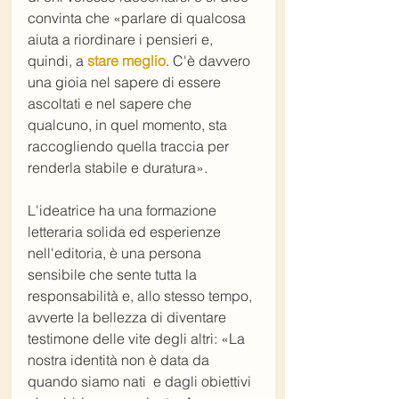
convinta che «parlare di qualcosa 
aiuta a riordinare i pensieri e, 
quindi, a 
stare meglio
. C'è davvero 
una gioia nel sapere di essere 
ascoltati e nel sapere che 
qualcuno, in quel momento, sta 
raccogliendo quella traccia per 
renderla stabile e duratura». 
L'ideatrice ha una formazione 
letteraria solida ed esperienze 
nell'editoria, è una persona 
sensibile che sente tutta la 
responsabilità e, allo stesso tempo, 
avverte la bellezza di diventare 
testimone delle vite degli altri: «La 
nostra identità non è data da 
quando siamo nati  e dagli obiettivi 