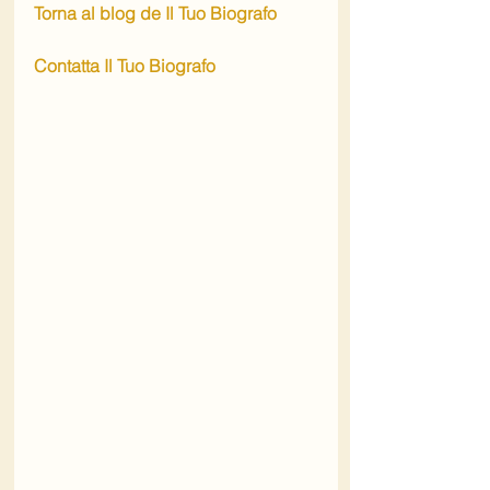
Torna al blog de Il Tuo Biografo
Contatta Il Tuo Biografo