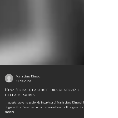
Maria Liana Dinacci
31 dic 2020
Nina Ferrari, la scrittura al servizio
della memoria