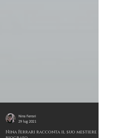
Nina Ferrari
29 lug 2021