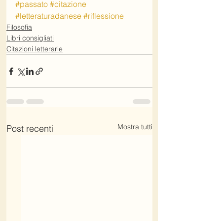
#passato
#citazione
#letteraturadanese
#riflessione
Filosofia
Libri consigliati
Citazioni letterarie
Mostra tutti
Post recenti