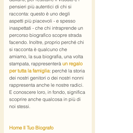
pensieri più autentici di chi si 
racconta: questo è uno degli 
aspetti più piacevoli - e spesso 
inaspettati - che chi intraprende un 
percorso biografico scopre strada 
facendo. Inoltre, proprio perché chi 
si racconta è qualcuno che 
amiamo, la sua biografia, una volta 
stampata, rappresenterà 
un regalo 
per tutta la famiglia
: perché la storia 
dei nostri genitori o dei nostri nonni 
rappresenta anche le nostre radici. 
E conoscere loro, in fondo, significa 
scoprire anche qualcosa in più di 
noi stessi.
Home Il Tuo Biografo