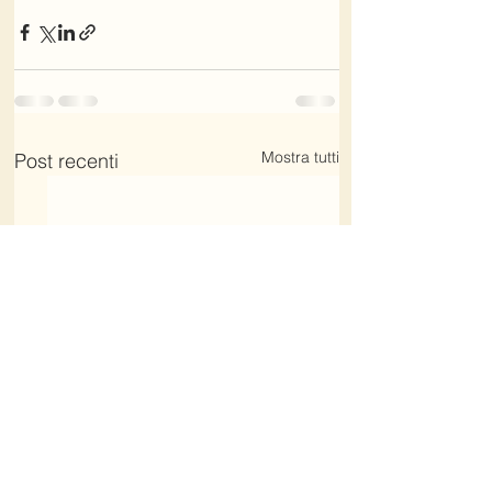
Mostra tutti
Post recenti