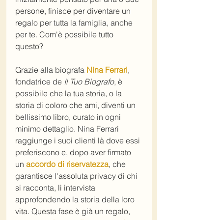
persone, finisce per diventare un 
regalo per tutta la famiglia, anche 
per te. Com'è possibile tutto 
questo?
Grazie alla biografa 
Nina Ferrari
, 
fondatrice de
 Il Tuo Biografo
, è 
possibile che la tua storia, o la 
storia di coloro che ami, diventi un 
bellissimo libro, curato in ogni 
minimo dettaglio. Nina Ferrari 
raggiunge i suoi clienti là dove essi 
preferiscono e, dopo aver firmato 
un 
accordo di riservatezza
, che 
garantisce l'assoluta privacy di chi 
si racconta, li intervista 
approfondendo la storia della loro 
vita. Questa fase è già un regalo, 