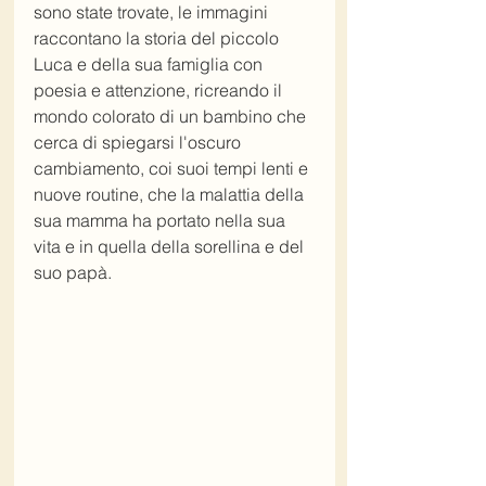
sono state trovate, le immagini 
raccontano la storia del piccolo 
Luca e della sua famiglia con 
poesia e attenzione, ricreando il 
mondo colorato di un bambino che 
cerca di spiegarsi l'oscuro 
cambiamento, coi suoi tempi lenti e 
nuove routine, che la malattia della 
sua mamma ha portato nella sua 
vita e in quella della sorellina e del 
suo papà.