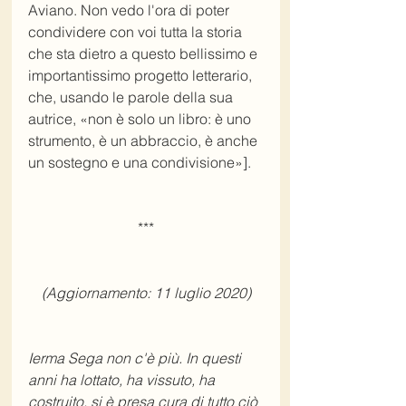
Aviano. Non vedo l'ora di poter 
condividere con voi tutta la storia 
che sta dietro a questo bellissimo e 
importantissimo progetto letterario, 
che, usando le parole della sua 
autrice, «non è solo un libro: è uno 
strumento, è un abbraccio, è anche 
un sostegno e una condivisione»].
***
(Aggiornamento: 11 luglio 2020)
Ierma Sega non c'è più. In questi 
anni ha lottato, ha vissuto, ha 
costruito, si è presa cura di tutto ciò 