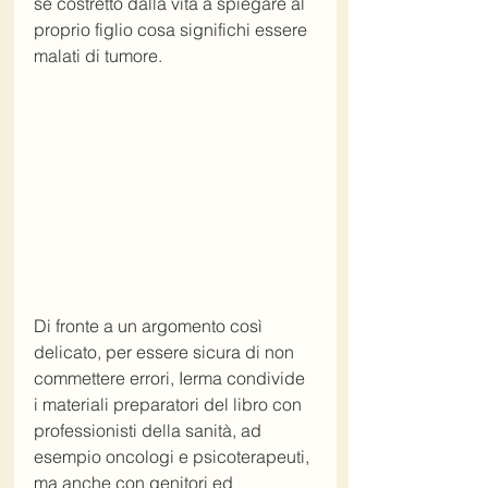
se costretto dalla vita a spiegare al 
proprio figlio cosa significhi essere 
malati di tumore. 
Di fronte a un argomento così 
delicato, per essere sicura di non 
commettere errori, Ierma condivide 
i materiali preparatori del libro con 
professionisti della sanità, ad 
esempio oncologi e psicoterapeuti, 
ma anche con genitori ed 