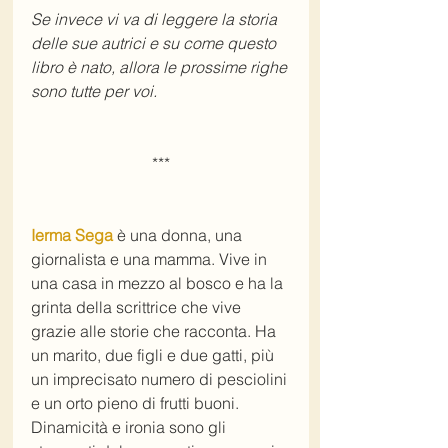
Se invece vi va di leggere la storia 
delle sue autrici e su come questo 
libro è nato, allora le prossime righe 
sono tutte per voi.
***
Ierma Sega
 è una donna, una 
giornalista e una mamma. Vive in 
una casa in mezzo al bosco e ha la 
grinta della scrittrice che vive 
grazie alle storie che racconta. Ha 
un marito, due figli e due gatti, più 
un imprecisato numero di pesciolini 
e un orto pieno di frutti buoni. 
Dinamicità e ironia sono gli 