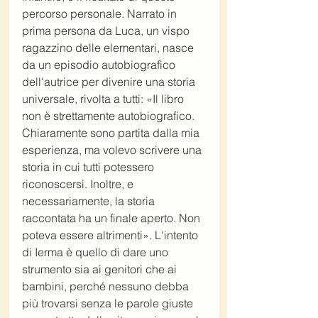
percorso personale. Narrato in 
prima persona da Luca, un vispo 
ragazzino delle elementari, nasce 
da un episodio autobiografico 
dell'autrice per divenire una storia 
universale, rivolta a tutti: «Il libro 
non è strettamente autobiografico. 
Chiaramente sono partita dalla mia 
esperienza, ma volevo scrivere una 
storia in cui tutti potessero 
riconoscersi. Inoltre, e 
necessariamente, la storia 
raccontata ha un finale aperto. Non 
poteva essere altrimenti». L'intento 
di Ierma è quello di dare uno 
strumento sia ai genitori che ai 
bambini, perché nessuno debba 
più trovarsi senza le parole giuste 