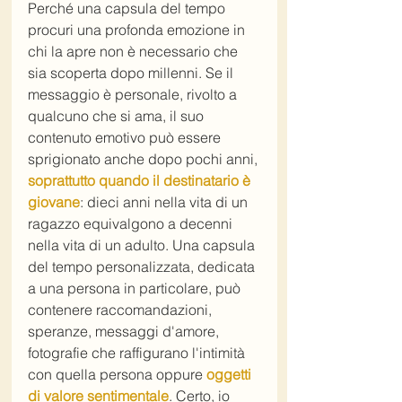
Perché una capsula del tempo 
procuri una profonda emozione in 
chi la apre non è necessario che 
sia scoperta dopo millenni. Se il 
messaggio è personale, rivolto a 
qualcuno che si ama, il suo 
contenuto emotivo può essere 
sprigionato anche dopo pochi anni, 
soprattutto quando il destinatario è 
giovane
: dieci anni nella vita di un 
ragazzo equivalgono a decenni 
nella vita di un adulto. Una capsula 
del tempo personalizzata, dedicata 
a una persona in particolare, può 
contenere raccomandazioni, 
speranze, messaggi d'amore, 
fotografie che raffigurano l'intimità 
con quella persona oppure 
oggetti 
di valore sentimentale
. Certo, io 