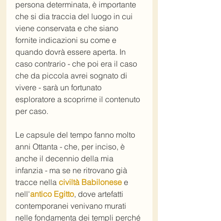
persona determinata, è importante 
che si dia traccia del luogo in cui 
viene conservata e che siano 
fornite indicazioni su come e 
quando dovrà essere aperta. In 
caso contrario - che poi era il caso 
che da piccola avrei sognato di 
vivere - sarà un fortunato 
esploratore a scoprirne il contenuto 
per caso.
Le capsule del tempo fanno molto 
anni Ottanta - che, per inciso, è 
anche il decennio della mia 
infanzia - ma se ne ritrovano già 
tracce nella 
civiltà Babilonese
 e 
nell'
antico Egitto
, dove artefatti 
contemporanei venivano murati 
nelle fondamenta dei templi perché 