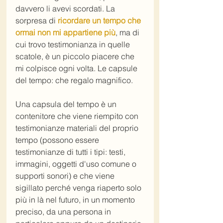
davvero li avevi scordati. La 
sorpresa di 
ricordare un tempo che 
ormai non mi appartiene più
, ma di 
cui trovo testimonianza in quelle 
scatole, è un piccolo piacere che 
mi colpisce ogni volta. Le capsule 
del tempo: che regalo magnifico.
Una capsula del tempo è un 
contenitore che viene riempito con 
testimonianze materiali del proprio 
tempo (possono essere 
testimonianze di tutti i tipi: testi, 
immagini, oggetti d'uso comune o 
supporti sonori) e che viene 
sigillato perché venga riaperto solo 
più in là nel futuro, in un momento 
preciso, da una persona in 