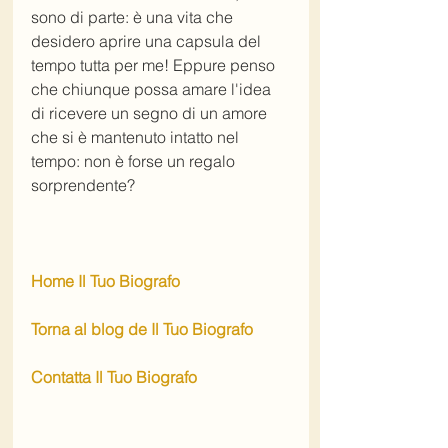
sono di parte: è una vita che 
desidero aprire una capsula del 
tempo tutta per me! Eppure penso 
che chiunque possa amare l'idea 
di ricevere un segno di un amore 
che si è mantenuto intatto nel 
tempo: non è forse un regalo 
sorprendente?
Home Il Tuo Biografo
Torna al blog de Il Tuo Biografo
Contatta Il Tuo Biografo