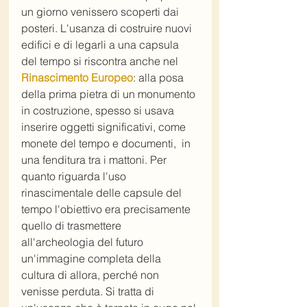
un giorno venissero scoperti dai 
posteri. L'usanza di costruire nuovi 
edifici e di legarli a una capsula 
del tempo si riscontra anche nel 
Rinascimento Europeo
: alla posa 
della prima pietra di un monumento 
in costruzione, spesso si usava 
inserire oggetti significativi, come 
monete del tempo e documenti,  in 
una fenditura tra i mattoni. Per 
quanto riguarda l'uso 
rinascimentale delle capsule del 
tempo l'obiettivo era precisamente 
quello di trasmettere 
all'archeologia del futuro 
un'immagine completa della 
cultura di allora, perché non 
venisse perduta. Si tratta di 