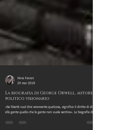
Nina Ferrari
29 mar 2018
La biografia di George Orwell, autore
politico visionario
«Se libertà vuol dire veramente qualcosa, significa il diritto di dire