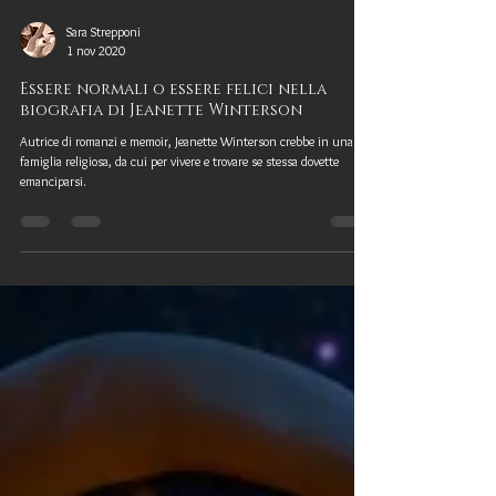
Sara Strepponi
1 nov 2020
Essere normali o essere felici nella
biografia di Jeanette Winterson
Autrice di romanzi e memoir, Jeanette Winterson crebbe in una
famiglia religiosa, da cui per vivere e trovare se stessa dovette
emanciparsi.