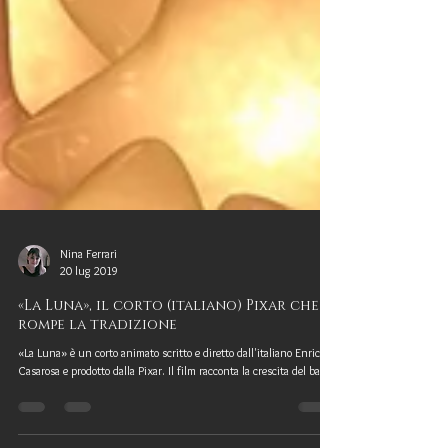
Nina Ferrari
20 lug 2019
«La Luna», il corto (italiano) Pixar che
rompe la tradizione
«La Luna» è un corto animato scritto e diretto dall'italiano Enrico