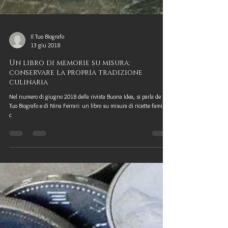
Il Tuo Biografo
13 giu 2018
Un libro di memorie su misura:
conservare la propria tradizione
culinaria
Nel numero di giugno 2018 della rivista Buona Idea, si parla de Il
Tuo Biografo e di Nina Ferrari: un libro su misura di ricette familiari
c