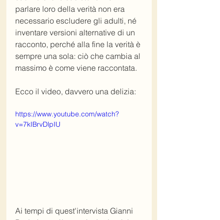
parlare loro della verità non era 
necessario escludere gli adulti, né 
inventare versioni alternative di un 
racconto, perché alla fine la verità è 
sempre una sola: ciò che cambia al 
massimo è come viene raccontata.
Ecco il video, davvero una delizia:
https://www.youtube.com/watch?
v=7kIBrvDlpIU
Ai tempi di quest'intervista Gianni 