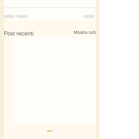
Mostra tutti
Post recenti