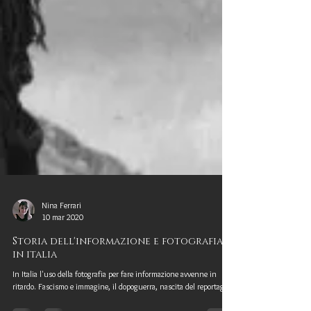
Nina Ferrari
10 mar 2020