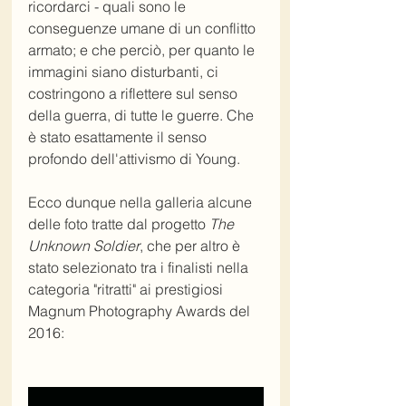
ricordarci - quali sono le 
conseguenze umane di un conflitto 
armato; e che perciò, per quanto le 
immagini siano disturbanti, ci 
costringono a riflettere sul senso 
della guerra, di tutte le guerre. Che 
è stato esattamente il senso 
profondo dell'attivismo di Young.
Ecco dunque nella galleria alcune 
delle foto tratte dal progetto 
The 
Unknown Soldier
, che per altro è 
stato selezionato tra i finalisti nella 
categoria "ritratti" ai prestigiosi 
Magnum Photography Awards del 
2016: