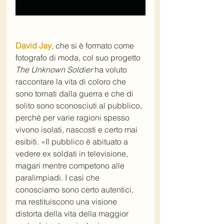
David Jay
, che si è formato come 
fotografo di moda, col suo progetto 
The Unknown Soldier
 ha voluto 
raccontare la vita di coloro che 
sono tornati dalla guerra e che di 
solito sono sconosciuti al pubblico, 
perché per varie ragioni spesso 
vivono isolati, nascosti e certo mai 
esibiti. «Il pubblico è abituato a 
vedere ex soldati in televisione, 
magari mentre competono alle 
paralimpiadi. I casi che 
conosciamo sono certo autentici, 
ma restituiscono una visione 
distorta della vita della maggior 