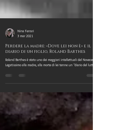
Nina Ferrari
3 mar 2021
Perdere la madre: «Dove lei non è» e il
diario di un figlio, Roland Barthes
Roland Barthes è stato uno dei maggiori intellettuali del Novecento.
Legatissimo alla madre, alla morte di lei tenne un "diario del lutto".