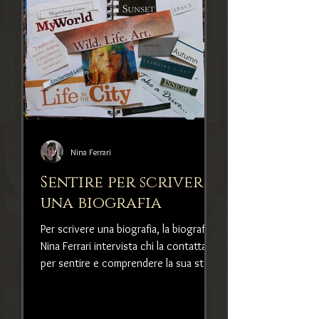
Nina Ferrari
Sentire per scrivere
una biografia
Per scrivere una biografia, la biografa
Nina Ferrari intervista chi la contatta
per sentire e comprendere la sua storia
unica