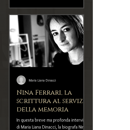
Maria Liana Dinacci
Nina Ferrari, la
scrittura al servizio
della memoria
In questa breve ma profonda intervista
di Maria Liana Dinacci, la biografa Nina