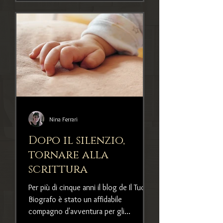
Nina Ferrari
Dopo il silenzio,
tornare alla
scrittura
Per più di cinque anni il blog de Il Tuo
Biografo è stato un affidabile
compagno d'avventura per gli